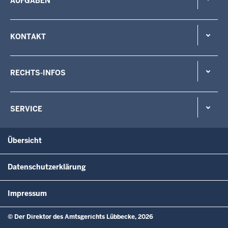
AUFGABEN
KONTAKT
RECHTS-INFOS
SERVICE
Übersicht
Datenschutzerklärung
Impressum
© Der Direktor des Amtsgerichts Lübbecke, 2026